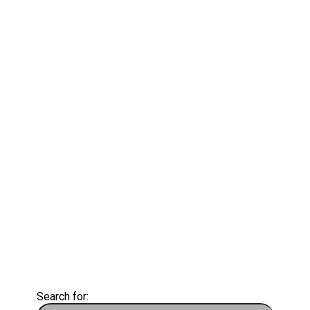
Search for: