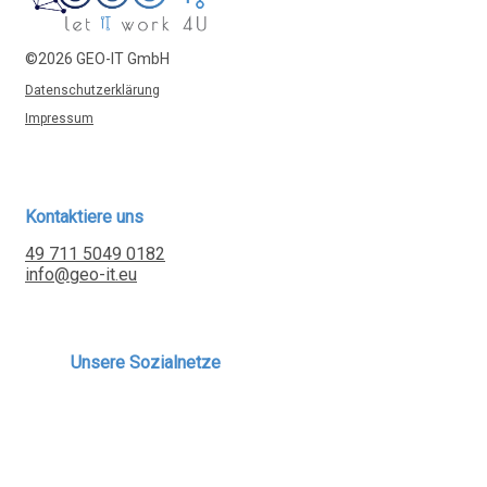
©2026 GEO-IT GmbH
Datenschutzerklärung
Impressum
Kontaktiere uns
49 711 5049 0182
info@geo-it.eu
Unsere Sozialnetze